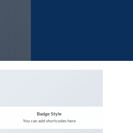
Badge Style
You can add shortcodes here