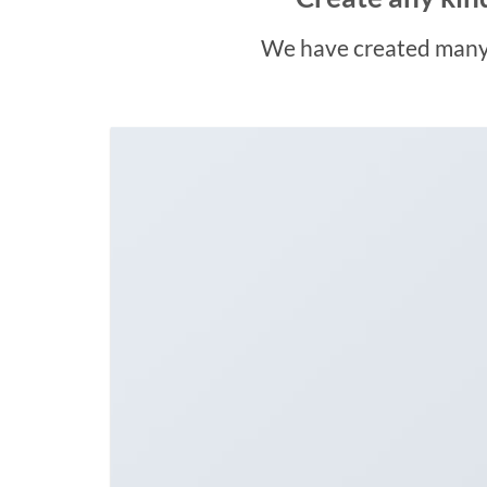
We have created many 