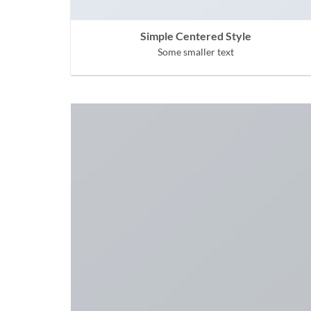
Simple Centered Style
Some smaller text