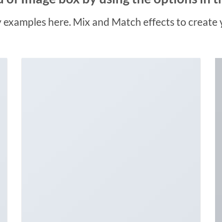
examples here. Mix and Match effects to create 