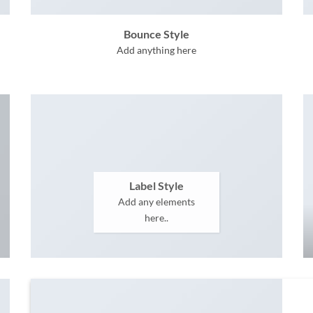
Bounce Style
Add anything here
Label Style
Add any elements
here..