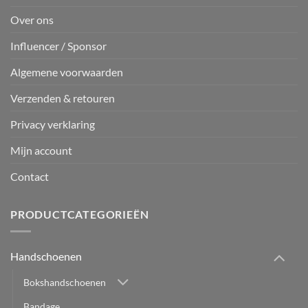
Over ons
Influencer / Sponsor
Algemene voorwaarden
Verzenden & retouren
Privacy verklaring
Mijn account
Contact
PRODUCTCATEGORIEËN
Handschoenen
Bokshandschoenen
Bandage