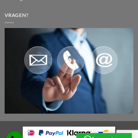
VRAGEN?