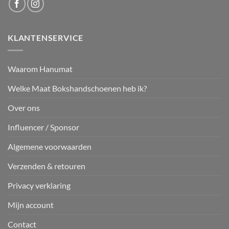
KLANTENSERVICE
Waarom Hanumat
Welke Maat Bokshandschoenen heb ik?
Over ons
Influencer / Sponsor
Algemene voorwaarden
Verzenden & retouren
Privacy verklaring
Mijn account
Contact