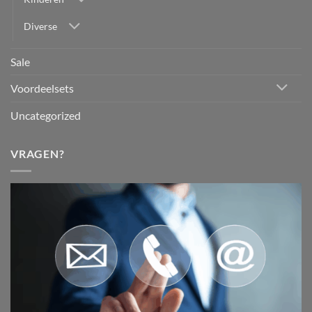
Diverse
Sale
Voordeelsets
Uncategorized
VRAGEN?