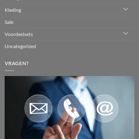
Kleding
Sale
Voordeelsets
Uncategorized
VRAGEN?