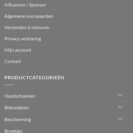
Influencer / Sponsor
Algemene voorwaarden
Verzenden & retouren
Privacy verklaring
Mijn account
Contact
PRODUCTCATEGORIEËN
Handschoenen
Bokszakken
Bescherming
Broekjes