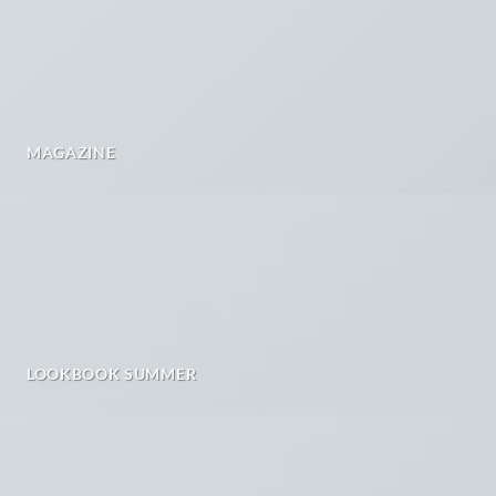
MAGAZINE
LOOKBOOK SUMMER