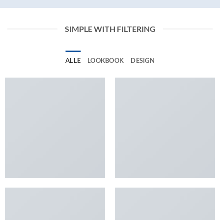
SIMPLE WITH FILTERING
ALLE
LOOKBOOK
DESIGN