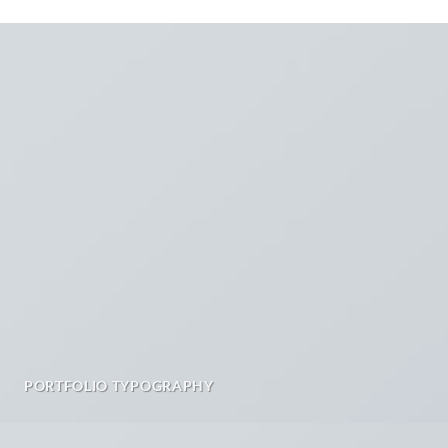
PORTFOLIO TYPOGRAPHY