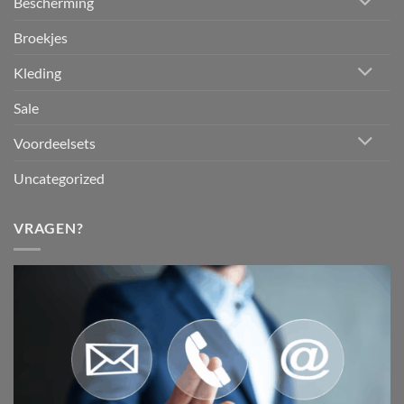
Bescherming
Broekjes
Kleding
Sale
Voordeelsets
Uncategorized
VRAGEN?