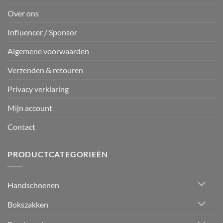
Over ons
Influencer / Sponsor
Algemene voorwaarden
Verzenden & retouren
Privacy verklaring
Mijn account
Contact
PRODUCTCATEGORIEËN
Handschoenen
Bokszakken