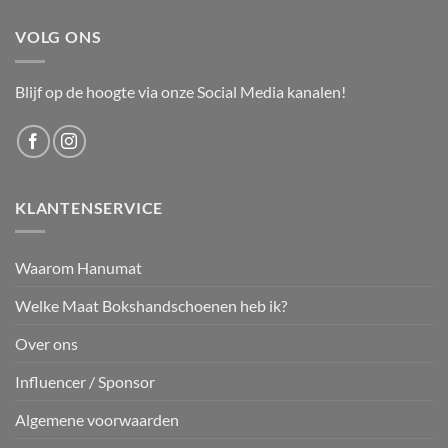
VOLG ONS
Blijf op de hoogte via onze Social Media kanalen!
KLANTENSERVICE
Waarom Hanumat
Welke Maat Bokshandschoenen heb ik?
Over ons
Influencer / Sponsor
Algemene voorwaarden