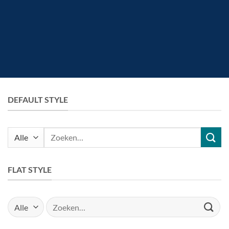
DEFAULT STYLE
Zoeken
naar:
FLAT STYLE
Zoeken
naar: