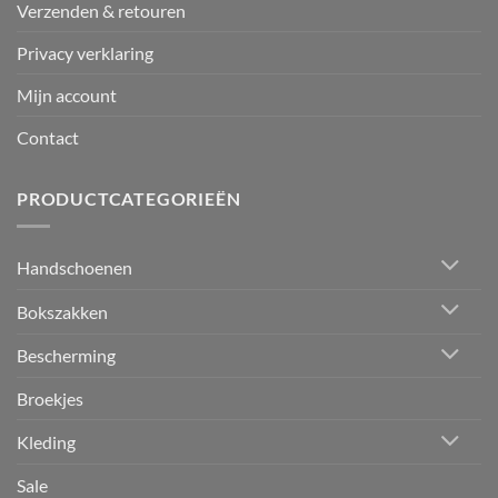
Verzenden & retouren
Privacy verklaring
Mijn account
Contact
PRODUCTCATEGORIEËN
Handschoenen
Bokszakken
Bescherming
Broekjes
Kleding
Sale