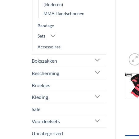
(kinderen)
MMA Handschoenen
Bandage
Sets
Accessoires
Bokszakken
Bescherming
Broekjes
Kleding
Sale
Voordeelsets
Uncategorized