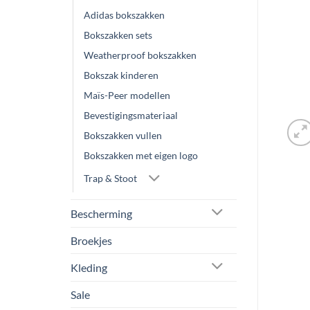
Adidas bokszakken
Bokszakken sets
Weatherproof bokszakken
Bokszak kinderen
Maïs-Peer modellen
Bevestigingsmateriaal
Bokszakken vullen
Bokszakken met eigen logo
Trap & Stoot
Bescherming
Broekjes
Kleding
Sale