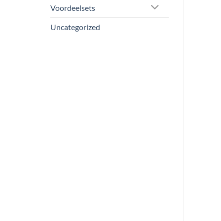
Voordeelsets
Uncategorized