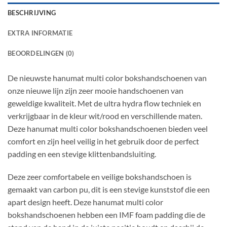
BESCHRIJVING
EXTRA INFORMATIE
BEOORDELINGEN (0)
De nieuwste hanumat multi color bokshandschoenen van
onze nieuwe lijn zijn zeer mooie handschoenen van
geweldige kwaliteit. Met de ultra hydra flow techniek en
verkrijgbaar in de kleur wit/rood en verschillende maten.
Deze hanumat multi color bokshandschoenen bieden veel
comfort en zijn heel veilig in het gebruik door de perfect
padding en een stevige klittenbandsluiting.
Deze zeer comfortabele en veilige bokshandschoen is
gemaakt van carbon pu, dit is een stevige kunststof die een
apart design heeft. Deze hanumat multi color
bokshandschoenen hebben een IMF foam padding die de