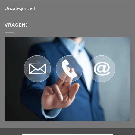
Uncategorized
VRAGEN?