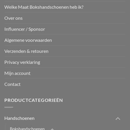
Welke Maat Bokshandschoenen heb ik?
Over ons
Influencer / Sponsor
Algemene voorwaarden
Verzenden & retouren
Privacy verklaring
Mijn account
Contact
PRODUCTCATEGORIEËN
Handschoenen
Bokshandschoenen