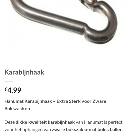
Karabijnhaak
4.99
€
Hanumat Karabijnhaak – Extra Sterk voor Zware
Bokszakken
Deze
dikke kwaliteit karabijnhaak
van Hanumat is perfect
voor het ophangen van
zware bokszakken of bokszballen
.