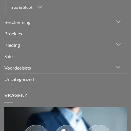
Trap & Stoot
Bescherming
Broekjes
Kleding
Sale
Voordeelsets
Uncategorized
VRAGEN?