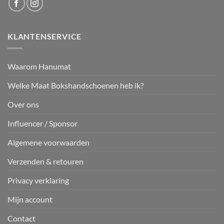
KLANTENSERVICE
Waarom Hanumat
Welke Maat Bokshandschoenen heb ik?
Over ons
Influencer / Sponsor
Algemene voorwaarden
Verzenden & retouren
Privacy verklaring
Mijn account
Contact