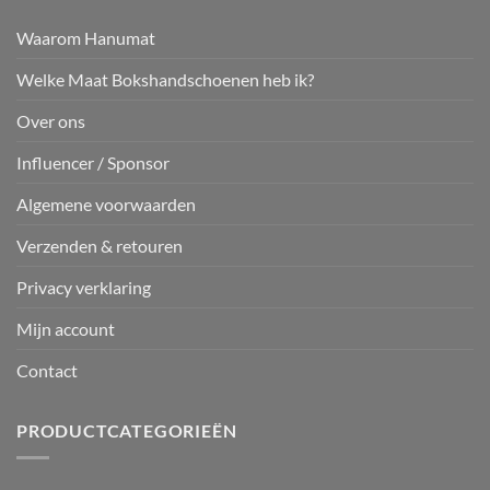
Waarom Hanumat
Welke Maat Bokshandschoenen heb ik?
Over ons
Influencer / Sponsor
Algemene voorwaarden
Verzenden & retouren
Privacy verklaring
Mijn account
Contact
PRODUCTCATEGORIEËN