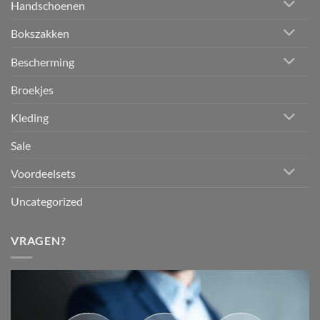
Handschoenen
Bokszakken
Bescherming
Broekjes
Kleding
Sale
Voordeelsets
Uncategorized
VRAGEN?